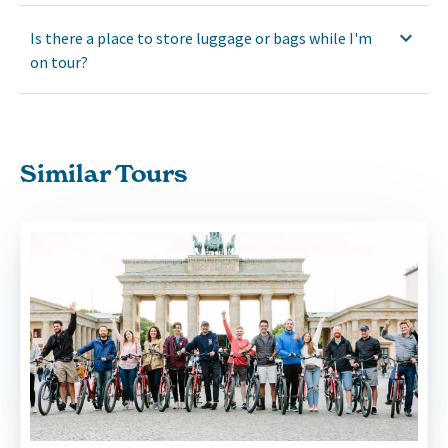
Is there a place to store luggage or bags while I'm
on tour?
Similar Tours