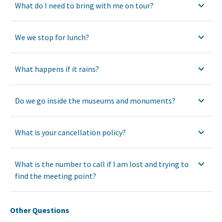
What do I need to bring with me on tour?
We we stop for lunch?
What happens if it rains?
Do we go inside the museums and monuments?
What is your cancellation policy?
What is the number to call if I am lost and trying to
find the meeting point?
Other Questions