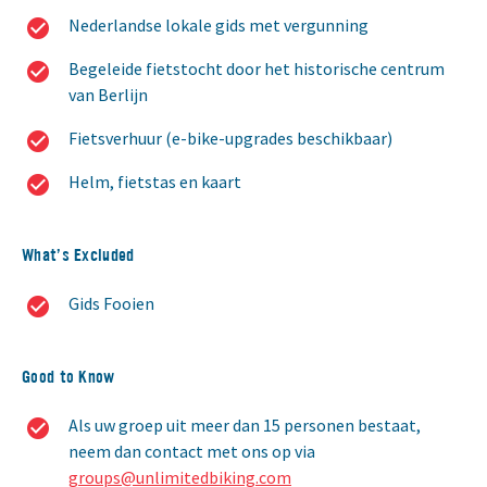
Nederlandse lokale gids met vergunning
Begeleide fietstocht door het historische centrum
van Berlijn
Fietsverhuur (e-bike-upgrades beschikbaar)
Helm, fietstas en kaart
What’s Excluded
Gids Fooien
Good to Know
Als uw groep uit meer dan 15 personen bestaat,
neem dan contact met ons op via
groups@unlimitedbiking.com