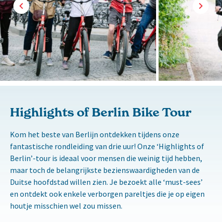
Highlights of Berlin Bike Tour
Kom het beste van Berlijn ontdekken tijdens onze
fantastische rondleiding van drie uur! Onze ‘Highlights of
Berlin’-tour is ideaal voor mensen die weinig tijd hebben,
maar toch de belangrijkste bezienswaardigheden van de
Duitse hoofdstad willen zien. Je bezoekt alle ‘must-sees’
en ontdekt ook enkele verborgen pareltjes die je op eigen
houtje misschien wel zou missen.