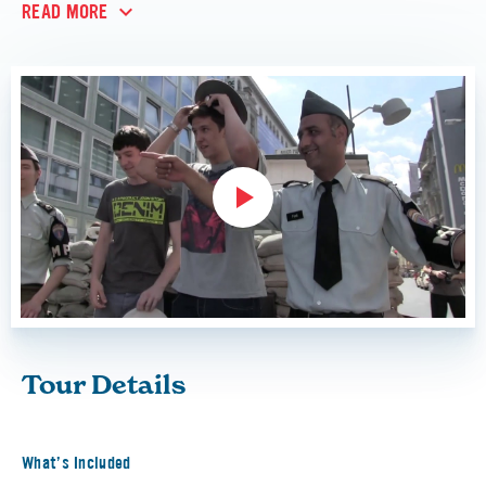
READ MORE
Tour Details
What’s Included