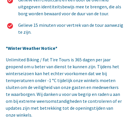
uitgegeven identiteitsbewijs mee te brengen, die als
borg worden bewaard voor de duur van de tour.
Gelieve 15 minuten voor vertrek van de tour aanwezig
te zijn.
*Winter Weather Notice*
Unlimited Biking / Fat Tire Tours is 365 dagen per jaar
geopend om u beter van dienst te kunnen zijn. Tijdens het
winterseizoen kan het echter voorkomen dat we bij
temperaturen onder -1 °C tijdelijk onze winkels moeten
sluiten om de veiligheid van onze gasten en medewerkers
te waarborgen. Wij danken u voor uw begrip en raden u aan
om bij extreme weersomstandigheden te controleren of er
updates zijn met betrekking tot de openingstijden van
onze winkels.