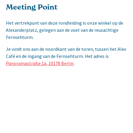
Meeting Point
Het vertrekpunt van deze rondleiding is onze winkel op de
Alexanderplatz, gelegen aan de voet van de reusachtige
Fernsehturm.
Je vindt ons aan de noordkant van de toren, tussen het Alex
Café en de ingang van de Fernsehturm. Het adres is
Panoramastraße 1a, 10178 Berlin
.