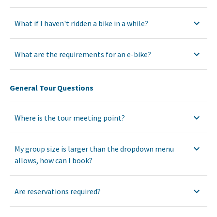
What if I haven't ridden a bike in a while?
What are the requirements for an e-bike?
General Tour Questions
Where is the tour meeting point?
My group size is larger than the dropdown menu
allows, how can I book?
Are reservations required?