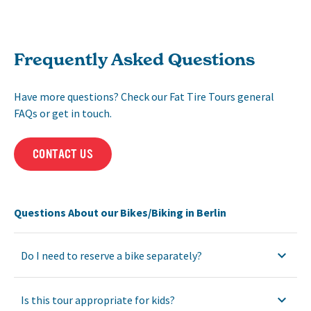
Frequently Asked Questions
Have more questions? Check our Fat Tire Tours general
FAQs or get in touch.
CONTACT US
Questions About our Bikes/Biking in Berlin
Do I need to reserve a bike separately?
Is this tour appropriate for kids?